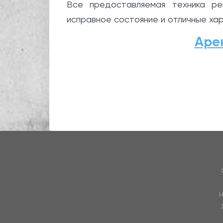
Все предоставляемая техника ре
исправное состояние и отличные хар
Аре
Н