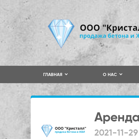
ГЛАВНАЯ
О НАС
Аренда
2021-11-29