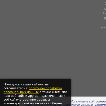
К
б
Д
авт
Пользуясь нашим сайтом, вы
соглашаетесь с
политикой обработки
персональных данных
а также с тем, что
наш веб-сайт и другие подключенные к
веб-сайту сторонние сервисы
используют cookies такие как «Яндекс