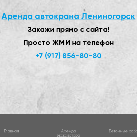
Аренда автокрана Лениногорск
Закажи прямо с сайта!
Просто ЖМИ на телефон
+7 (917) 856-80-80
Главная
Аренда
Бетонные раб
экскаватора