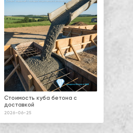
Стоимость куба бетона с
доставкой
2026-06-25