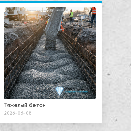
Тяжелый бетон
2026-06-08