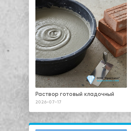
Раствор готовый кладочный
2026-07-17