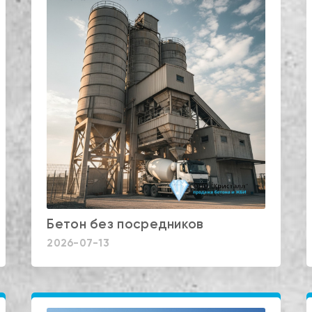
Бетон без посредников
2026-07-13