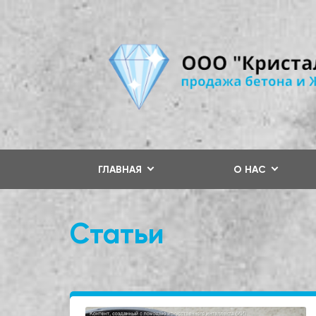
ГЛАВНАЯ
О НАС
Статьи