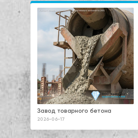
Завод товарного бетона
2026-06-17