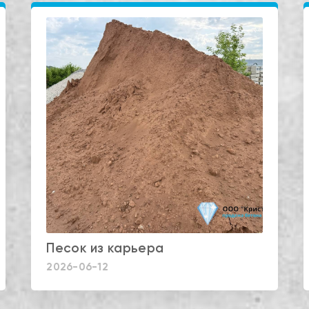
Песок из карьера
2026-06-12