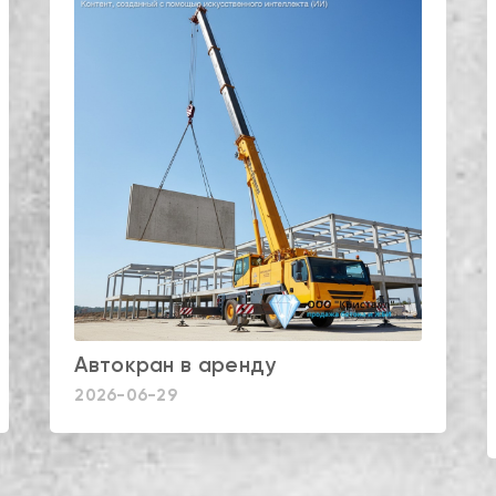
Автокран в аренду
2026-06-29