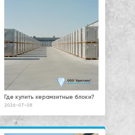
Где купить керамзитные блоки?
2026-07-08