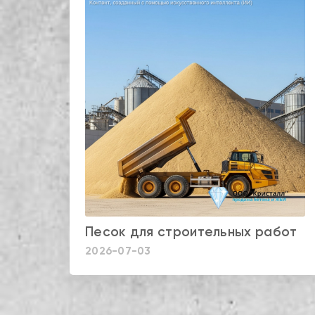
Песок для строительных работ
2026-07-03