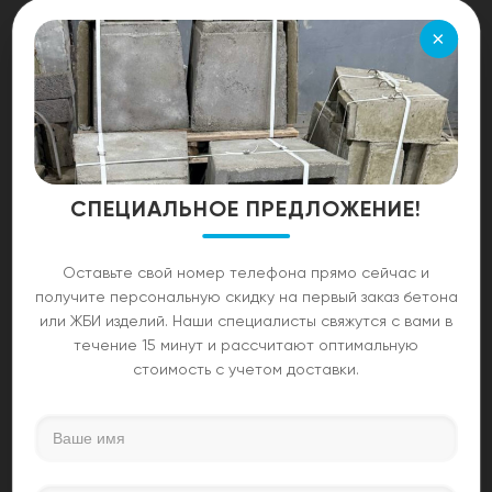
×
СПЕЦИАЛЬНОЕ ПРЕДЛОЖЕНИЕ!
Оставьте свой номер телефона прямо сейчас и
получите персональную скидку на первый заказ бетона
или ЖБИ изделий. Наши специалисты свяжутся с вами в
течение 15 минут и рассчитают оптимальную
стоимость с учетом доставки.
Автокран в аренду